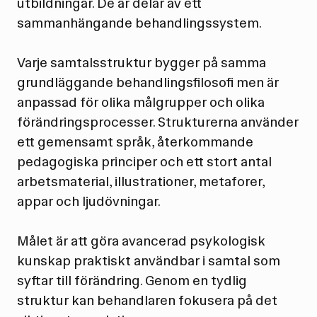
utbildningar. De är delar av ett
sammanhängande behandlingssystem.
Varje samtalsstruktur bygger på samma
grundläggande behandlingsfilosofi men är
anpassad för olika målgrupper och olika
förändringsprocesser. Strukturerna använder
ett gemensamt språk, återkommande
pedagogiska principer och ett stort antal
arbetsmaterial, illustrationer, metaforer,
appar och ljudövningar.
Målet är att göra avancerad psykologisk
kunskap praktiskt användbar i samtal som
syftar till förändring. Genom en tydlig
struktur kan behandlaren fokusera på det