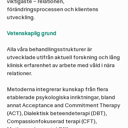
viktigaste – relationen,
förändringsprocessen och klientens
utveckling.
Vetenskaplig grund
Alla våra behandlingsstrukturer är
utvecklade utifrån aktuell forskning och lång
klinisk erfarenhet av arbete med våld i nära
relationer.
Metoderna integrerar kunskap från flera
etablerade psykologiska inriktningar, bland
annat Acceptance and Commitment Therapy
(ACT), Dialektisk beteendeterapi (DBT),
Compassionfokuserad terapi (CFT),