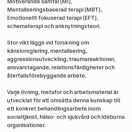
Motiverande samtal (MI),
Mentaliseringsbaserad terapi (MBT),
Emotionellt fokuserad terapi (EFT),
schematerapi och anknytningsteori.
Stor vikt läggs vid forskning om
känsloreglering, mentalisering,
aggressionsutveckling, traumareaktioner,
ansvarstagande, relationsfärdigheter och
återfallsförebyggande arbete.
Varje övning, metafor och arbetsmaterial är
utvecklat för att omsätta denna kunskap till
ett konkret behandlingsarbete inom
socialtjänst, hälso- och sjukvård och idéburna
organisationer.