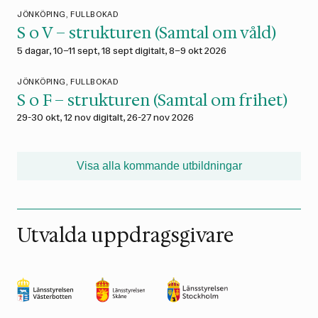
JÖNKÖPING, FULLBOKAD
S o V – strukturen (Samtal om våld)
5 dagar, 10–11 sept, 18 sept digitalt, 8–9 okt 2026
JÖNKÖPING, FULLBOKAD
S o F – strukturen (Samtal om frihet)
29-30 okt, 12 nov digitalt, 26-27 nov 2026
Visa alla kommande utbildningar
Utvalda uppdragsgivare