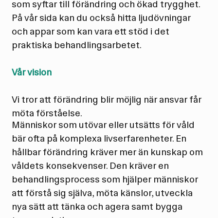
som syftar till förändring och ökad trygghet.
På vår sida kan du också hitta ljudövningar
och appar som kan vara ett stöd i det
praktiska behandlingsarbetet.
Vår vision
Vi tror att förändring blir möjlig när ansvar får
möta förståelse.
Människor som utövar eller utsätts för våld
bär ofta på komplexa livserfarenheter. En
hållbar förändring kräver mer än kunskap om
våldets konsekvenser. Den kräver en
behandlingsprocess som hjälper människor
att förstå sig själva, möta känslor, utveckla
nya sätt att tänka och agera samt bygga