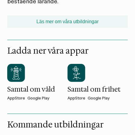
bestående lärande.
Läs mer om våra utbildningar
Ladda ner våra appar
Samtal om våld
Samtal om frihet
AppStore
Google Play
AppStore
Google Play
Kommande utbildningar