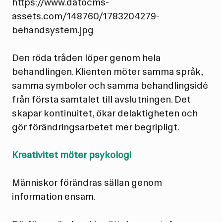
https://www.datocms-
assets.com/148760/1783204279-
behandsystem.jpg
Den röda tråden löper genom hela
behandlingen. Klienten möter samma språk,
samma symboler och samma behandlingsidé
från första samtalet till avslutningen. Det
skapar kontinuitet, ökar delaktigheten och
gör förändringsarbetet mer begripligt.
Kreativitet möter psykologi
Människor förändras sällan genom
information ensam.