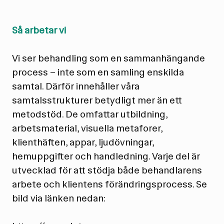
Så arbetar vi
Vi ser behandling som en sammanhängande
process – inte som en samling enskilda
samtal. Därför innehåller våra
samtalsstrukturer betydligt mer än ett
metodstöd. De omfattar utbildning,
arbetsmaterial, visuella metaforer,
klienthäften, appar, ljudövningar,
hemuppgifter och handledning. Varje del är
utvecklad för att stödja både behandlarens
arbete och klientens förändringsprocess. Se
bild via länken nedan: