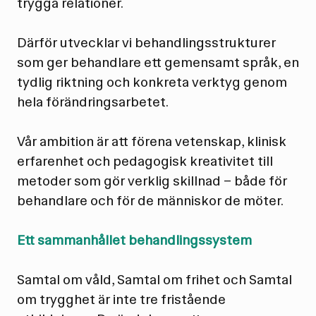
trygga relationer.
Därför utvecklar vi behandlingsstrukturer
som ger behandlare ett gemensamt språk, en
tydlig riktning och konkreta verktyg genom
hela förändringsarbetet.
Vår ambition är att förena vetenskap, klinisk
erfarenhet och pedagogisk kreativitet till
metoder som gör verklig skillnad – både för
behandlare och för de människor de möter.
Ett sammanhållet behandlingssystem
Samtal om våld, Samtal om frihet och Samtal
om trygghet är inte tre fristående