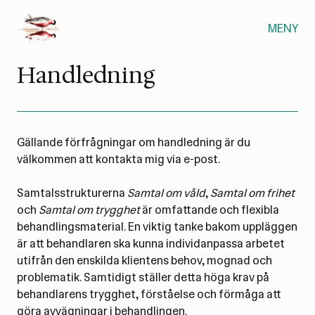
MENY
Handledning
Gällande förfrågningar om handledning är du
välkommen att kontakta mig via e-post.
Samtalsstrukturerna
Samtal om våld
,
Samtal om frihet
och
Samtal om trygghet
är omfattande och flexibla
behandlingsmaterial. En viktig tanke bakom uppläggen
är att behandlaren ska kunna individanpassa arbetet
utifrån den enskilda klientens behov, mognad och
problematik. Samtidigt ställer detta höga krav på
behandlarens trygghet, förståelse och förmåga att
göra avvägningar i behandlingen.