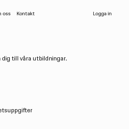
 oss
Kontakt
Logga in
dig till våra utbildningar.
etsuppgifter