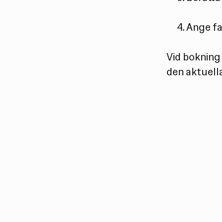
Ange fa
Vid bokning 
den aktuell