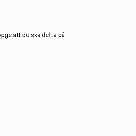
ppge att du ska delta på