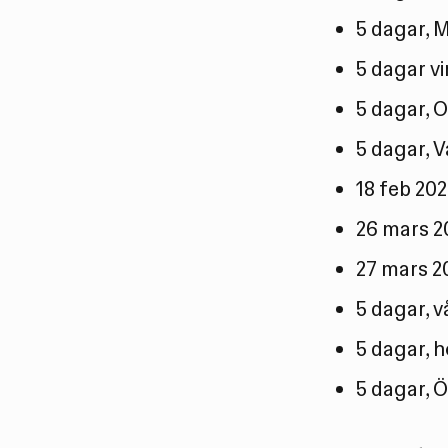
5 dagar, 
5 dagar vi
5 dagar, 
5 dagar, 
18 feb 20
26 mars 2
27 mars 2
5 dagar, 
5 dagar, 
5 dagar, 