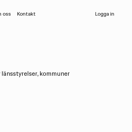
 oss
Kontakt
Logga in
 länsstyrelser, kommuner