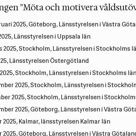
ngen ”Möta och motivera våldsutövar
ruari 2025, Göteborg, Länsstyrelsen i Västra Göt
2025, Länsstyrelsen i Uppsala län
s 2025, Stockholm, Länsstyrelsen i Stockholms l
2025, Länsstyrelsen Östergötland
 2025, Stockholm, Länsstyrelsen i Stockholms lä
mber 2025, Stockholm, Länsstyrelsen i Stockhol
ber 2025, Stockholm, Länsstyrelsen i Stockholm
mber 2025, Göteborg, Länsstyrelsen i Västra Göt
r 2025, Kalmar, länsstyrelsen Kalmar län
r 2025, Göteborg, Länsstyrelsen i Västra Götalan