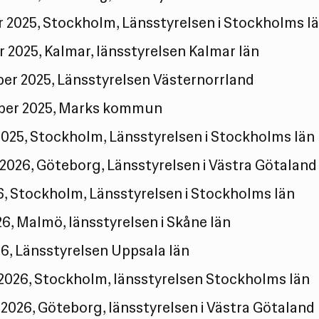
r 2025, Stockholm, Länsstyrelsen i Stockholms l
r 2025, Kalmar, länsstyrelsen Kalmar län
er 2025, Länsstyrelsen Västernorrland
ber 2025, Marks kommun
 2025, Stockholm, Länsstyrelsen i Stockholms län
 2026, Göteborg, Länsstyrelsen i Västra Götaland
6, Stockholm, Länsstyrelsen i Stockholms län
26, Malmö, länsstyrelsen i Skåne län
026, Länsstyrelsen Uppsala län
i 2026, Stockholm, länsstyrelsen Stockholms län
 2026, Göteborg, länsstyrelsen i Västra Götaland