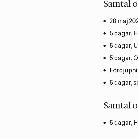
Samtal 
28 maj 20
5 dagar, 
5 dagar, 
5 dagar, 
Fördjupni
5 dagar, 
Samtal 
5 dagar, 